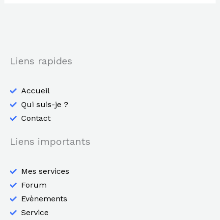
Liens rapides
Accueil
Qui suis-je ?
Contact
Liens importants
Mes services
Forum
Evènements
Service